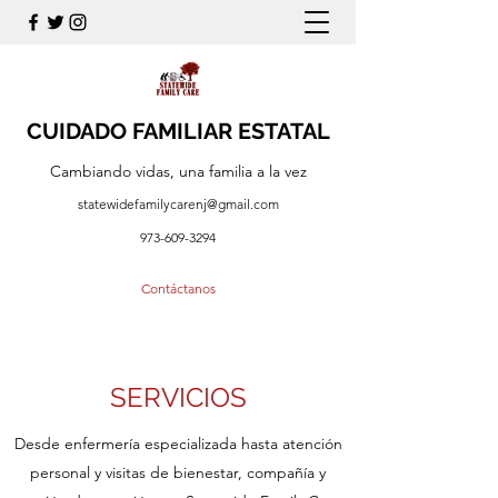
CUIDADO FAMILIAR ESTATAL
Cambiando vidas, una familia a la vez
statewidefamilycarenj@gmail.com
973-609-3294
Contáctanos
SERVICIOS
Desde enfermería especializada hasta atención
personal y visitas de bienestar, compañía y